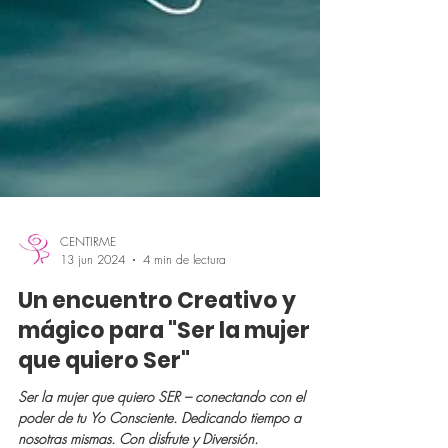
CENTIRME
13 jun 2024
4 min de lectura
Un encuentro Creativo y
mágico para "Ser la mujer