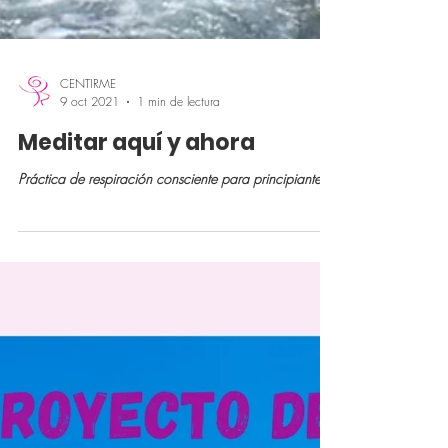
CENTIRME
9 oct 2021
1 min de lectura
Meditar aquí y ahora
Práctica de respiración consciente para principiantes