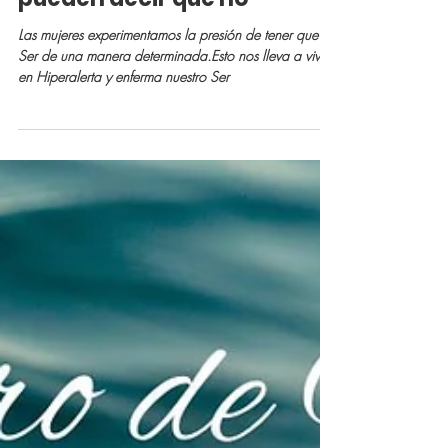
"Las Mujeres Fuertes
pueden decir que no"
Las mujeres experimentamos la presión de tener que
Ser de una manera determinada.Esto nos lleva a vivir
en Hiperalerta y enferma nuestro Ser