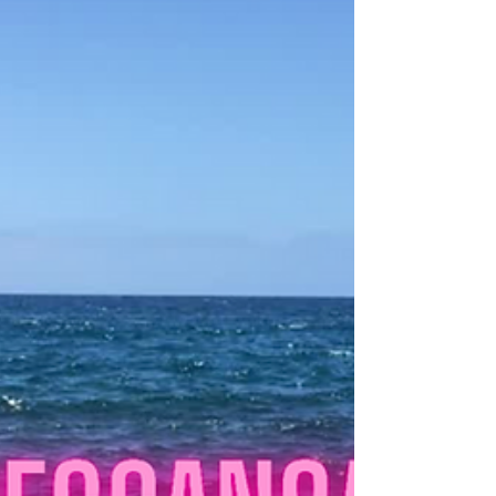
Noviembre, mes de lucha contra la Violencia contra
las Mujeres. Nacer mujer en un sistema patriarcal
conlleva consecuencias en la salud.