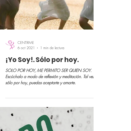
CENTIRME
6 oct 2021
1 min de lectura