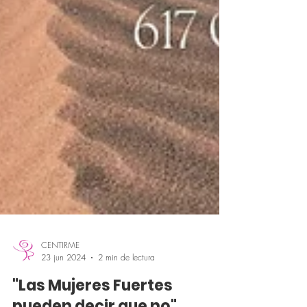
CENTIRME
23 jun 2024
2 min de lectura