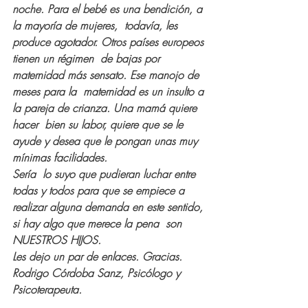
noche. Para el bebé es una bendición, a 
la mayoría de mujeres,  todavía, les 
produce agotador. Otros países europeos 
tienen un régimen  de bajas por 
maternidad más sensato. Ese manojo de 
meses para la  maternidad es un insulto a 
la pareja de crianza. Una mamá quiere 
hacer  bien su labor, quiere que se le 
ayude y desea que le pongan unas muy  
mínimas facilidades.
Sería  lo suyo que pudieran luchar entre 
todas y todos para que se empiece a  
realizar alguna demanda en este sentido, 
si hay algo que merece la pena  son 
NUESTROS HIJOS.
Les dejo un par de enlaces. Gracias.
Rodrigo Córdoba Sanz, Psicólogo y 
Psicoterapeuta.