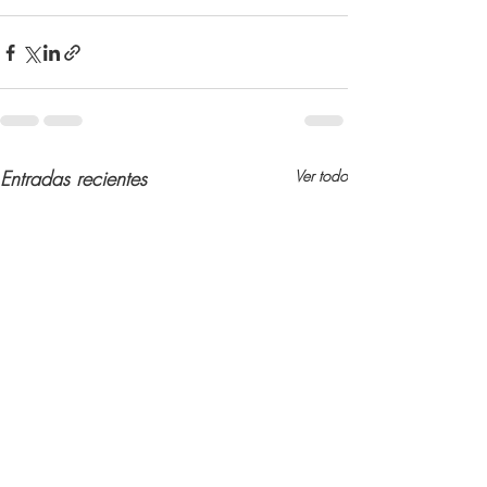
Entradas recientes
Ver todo