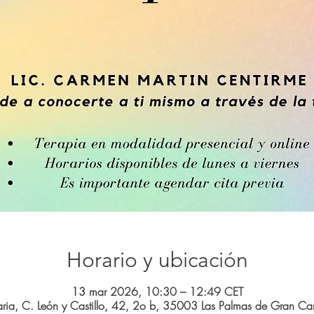
Horario y ubicación
13 mar 2026, 10:30 – 12:49 CET
ria, C. León y Castillo, 42, 2o b, 35003 Las Palmas de Gran Can