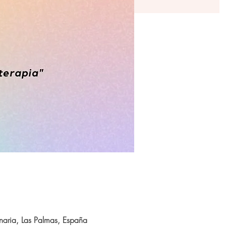
aria, Las Palmas, España