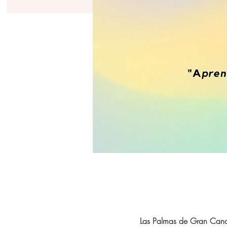
Las Palmas de Gran Cana