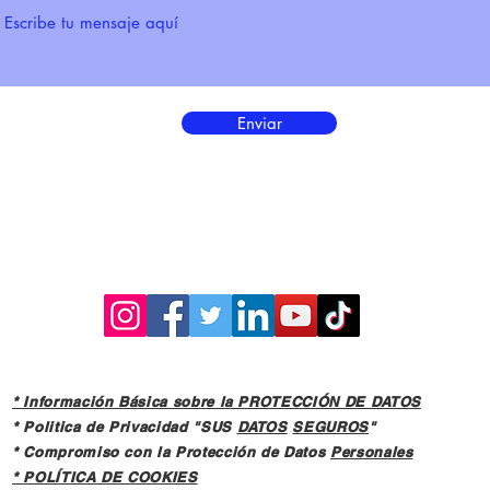
Enviar
* Información Básica sobre la PROTECCIÓN DE DATOS
* Politica de Privacidad "SUS
DATOS
SEGUROS
"
* Compromiso con la Protección de Datos
Personales
*
POLÍTICA DE COOKIES