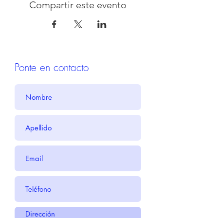
Compartir este evento
Ponte en contacto