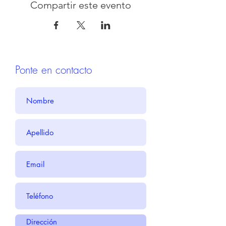
Compartir este evento
Ponte en contacto