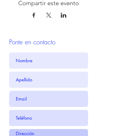
Compartir este evento
Ponte en contacto