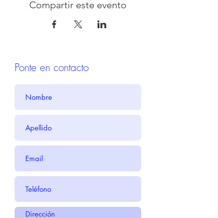
Compartir este evento
Ponte en contacto