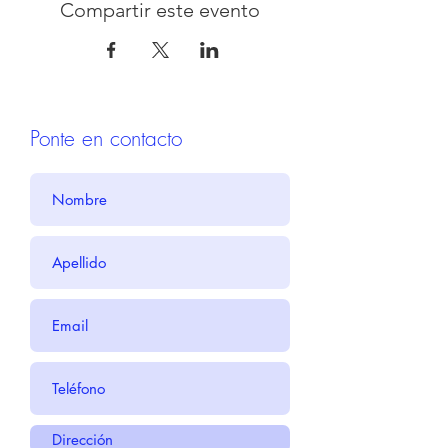
Compartir este evento
Ponte en contacto