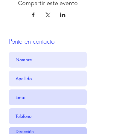
Compartir este evento
Ponte en contacto