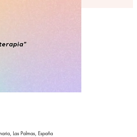
aria, Las Palmas, España