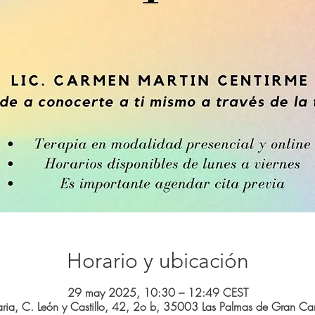
Horario y ubicación
29 may 2025, 10:30 – 12:49 CEST
ria, C. León y Castillo, 42, 2o b, 35003 Las Palmas de Gran Can