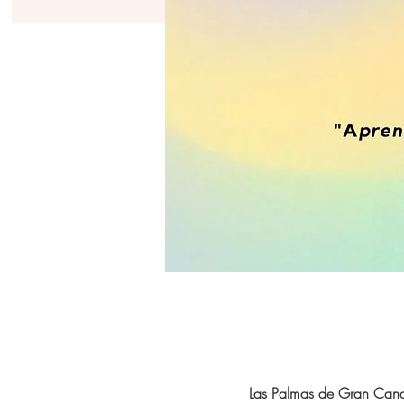
Las Palmas de Gran Cana