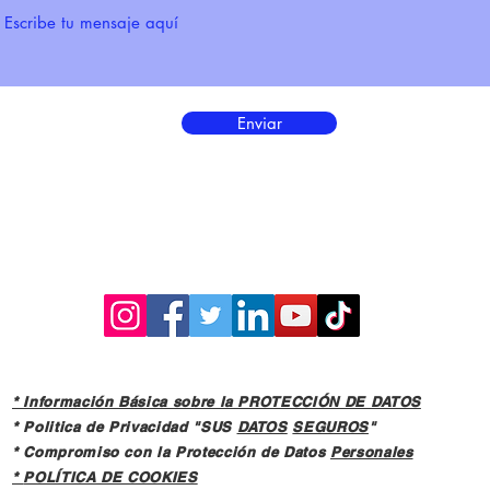
Enviar
* Información Básica sobre la PROTECCIÓN DE DATOS
* Politica de Privacidad "SUS
DATOS
SEGUROS
"
* Compromiso con la Protección de Datos
Personales
*
POLÍTICA DE COOKIES