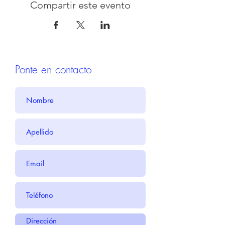
Compartir este evento
Ponte en contacto