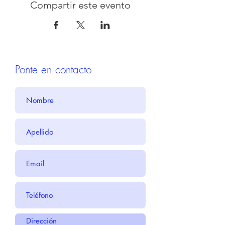
Compartir este evento
Ponte en contacto