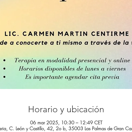
Horario y ubicación
06 mar 2025, 10:30 – 12:49 CET
ria, C. León y Castillo, 42, 2o b, 35003 Las Palmas de Gran Can