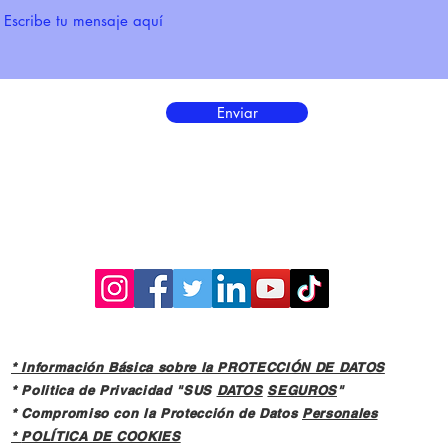
Enviar
* Información Básica sobre la PROTECCIÓN DE DATOS
* Politica de Privacidad "SUS
DATOS
SEGUROS
"
* Compromiso con la Protección de Datos
Personales
*
POLÍTICA DE COOKIES