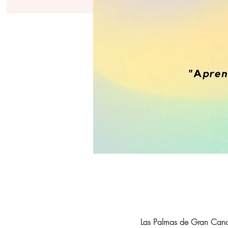
Las Palmas de Gran Cana