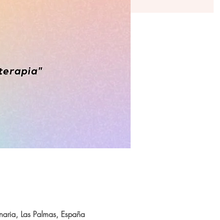
aria, Las Palmas, España