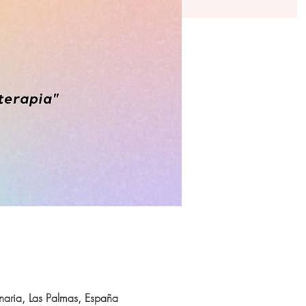
aria, Las Palmas, España