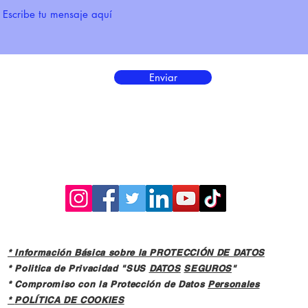
Enviar
* Información Básica sobre la PROTECCIÓN DE DATOS
* Politica de Privacidad "SUS
DATOS
SEGUROS
"
* Compromiso con la Protección de Datos
Personales
*
POLÍTICA DE COOKIES