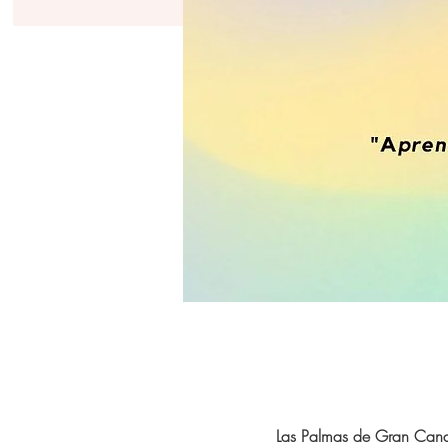
Las Palmas de Gran Cana