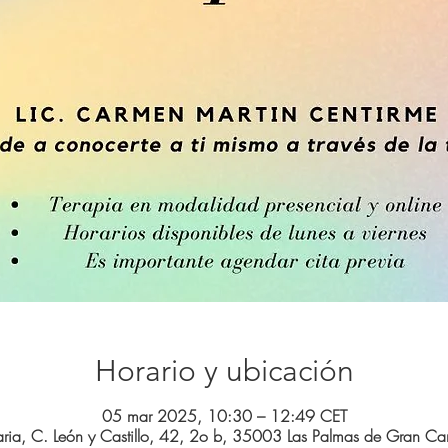
Horario y ubicación
05 mar 2025, 10:30 – 12:49 CET
ria, C. León y Castillo, 42, 2o b, 35003 Las Palmas de Gran Can